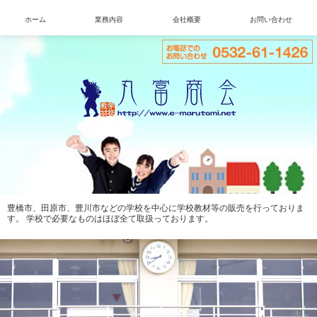
ホーム
業務内容
会社概要
お問い合わせ
豊橋市、田原市、豊川市などの学校を中心に学校教材等の販売を行っておりま
す。 学校で必要なものはほぼ全て取扱っております。