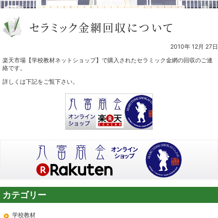
セラミック金網回収について
2010年 12月 27日
楽天市場【学校教材ネットショップ】で購入されたセラミック金網の回収のご連
絡です。
詳しくは下記をご覧下さい。
学校教材