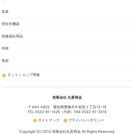
音楽
理化学機器
保健福祉用品
学研
美術
ネットショップ情報
有限会社 丸富商会
〒440-0832 愛知県豊橋市中岩田１丁目13-16
TEL 0532-61-1426（代表）FAX 0532-61-2419
サイトマップ
プライバシーポリシー
Copyright (C) 2010 有限会社丸富商会 All Rights Reserved.