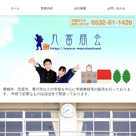
ホーム
業務内容
会社概要
お問い合わせ
豊橋市、田原市、豊川市などの学校を中心に学校教材等の販売を行っておりま
す。 学校で必要なものはほぼ全て取扱っております。