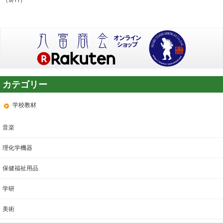
学校教材
音楽
理化学機器
保健福祉用品
学研
美術