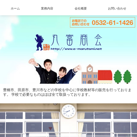
ホーム
業務内容
会社概要
お問い合わせ
豊橋市、田原市、豊川市などの学校を中心に学校教材等の販売を行っておりま
す。 学校で必要なものはほぼ全て取扱っております。