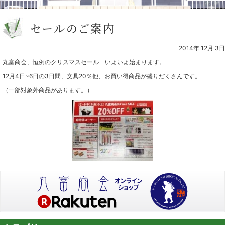
セールのご案内
2014年 12月 3日
丸富商会、恒例のクリスマスセール いよいよ始まります。
12月4日~6日の3日間、文具20％他、お買い得商品が盛りだくさんです。
（一部対象外商品があります。）