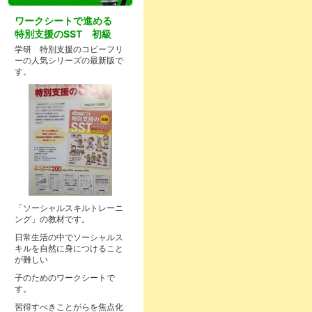
ワークシートで進める
特別支援のSST 初級
学研 特別支援のコピーフリ
ーの人気シリーズの最新版で
す。
「ソーシャルスキルトレーニ
ング」の教材です。
日常生活の中でソーシャルス
キルを自然に身につけること
が難しい
子のためのワークシートで
す。
習得すべきことがらを焦点化