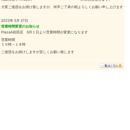
大変ご迷惑をお掛け致しますが、何卒ご了承の程よろしくお願い申し上げます
2023年 5月 27日
営業時間変更のお知らせ
PlazaA岩田店 6月１日より営業時間が変更になります
営業時間
１０時～１８時
ご迷惑をお掛けしますが宜しくお願い致します